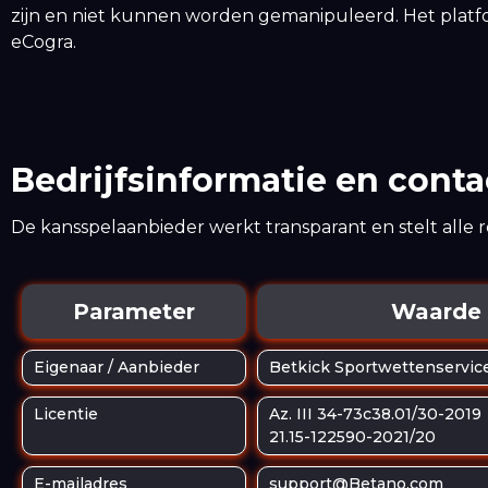
zijn en niet kunnen worden gemanipuleerd. Het platfor
eCogra.
Bedrijfsinformatie en cont
De kansspelaanbieder werkt transparant en stelt alle r
Parameter
Waarde
Eigenaar / Aanbieder
Betkick Sportwettenservi
Licentie
Az. III 34-73c38.01/30-2019
21.15-122590-2021/20
E-mailadres
support@Betano.com