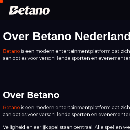
Over Betano Nederland:
Betano
is een modern entertainmentplatform dat zich
aan opties voor verschillende sporten en evenemente
Over Betano
Betano
is een modern entertainmentplatform dat zich
aan opties voor verschillende sporten en evenemente
Veiligheid en eerlijk spel staan centraal. Alle spel