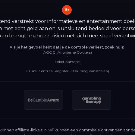
18+
tend verstrekt voor informatieve en entertainment doel
 met echt geld aan en is uitsluitend bedoeld voor perso
en brengt financieel risico met zich mee: speel verantw
Als je het gevoel hebt dat je de controle verliest, zoek hulp:
AGOG (Anonieme Gokkers)
·
Loket Kansspel
·
Cruks (Centraal Register Uitsluiting Kansspelen)
nnen affiliate-links zijn: wij kunnen een commissie ontvangen zonder