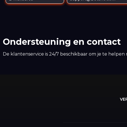
Ondersteuning en contact
De klantenservice is 24/7 beschikbaar om je te helpen
VE