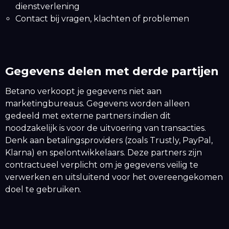
dienstverlening
Contact bij vragen, klachten of problemen
Gegevens delen met derde partijen
Betano verkoopt je gegevens niet aan
marketingbureaus. Gegevens worden alleen
gedeeld met externe partners indien dit
noodzakelijk is voor de uitvoering van transacties.
Denk aan betalingsproviders (zoals Trustly, PayPal,
Klarna) en spelontwikkelaars. Deze partners zijn
contractueel verplicht om je gegevens veilig te
verwerken en uitsluitend voor het overeengekomen
doel te gebruiken.