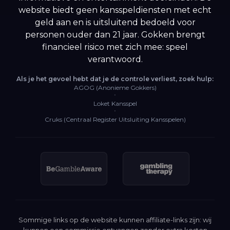
website biedt geen kansspeldiensten met echt
geld aan en is uitsluitend bedoeld voor
personen ouder dan 21 jaar. Gokken brengt
financieel risico met zich mee: speel
verantwoord.
Als je het gevoel hebt dat je de controle verliest, zoek hulp:
AGOG (Anonieme Gokkers)
·
Loket Kansspel
·
Cruks (Centraal Register Uitsluiting Kansspelen)
Sommige links op de website kunnen affiliate-links zijn: wij