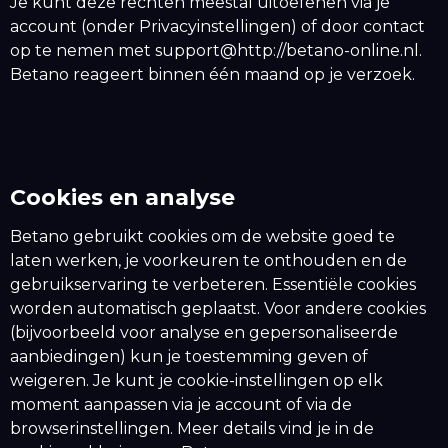
Je kunt deze rechten meestal uitoefenen via je
account (onder Privacyinstellingen) of door contact
op te nemen met support@http://betano-online.nl.
Betano reageert binnen één maand op je verzoek.
Cookies en analyse
Betano gebruikt cookies om de website goed te
laten werken, je voorkeuren te onthouden en de
gebruikservaring te verbeteren. Essentiële cookies
worden automatisch geplaatst. Voor andere cookies
(bijvoorbeeld voor analyse en gepersonaliseerde
aanbiedingen) kun je toestemming geven of
weigeren. Je kunt je cookie-instellingen op elk
moment aanpassen via je account of via de
browserinstellingen. Meer details vind je in de