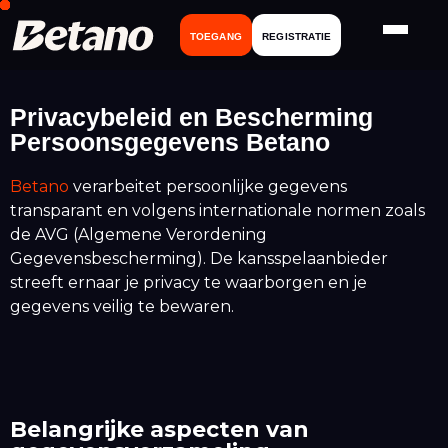
TOEGANG
REGISTRATIE
Privacybeleid en Bescherming
Persoonsgegevens Betano
Betano
verarbeitet persoonlijke gegevens
transparant en volgens internationale normen zoals
de AVG (Algemene Verordening
Gegevensbescherming). De kansspelaanbieder
streeft ernaar je privacy te waarborgen en je
gegevens veilig te bewaren.
Belangrijke aspecten van