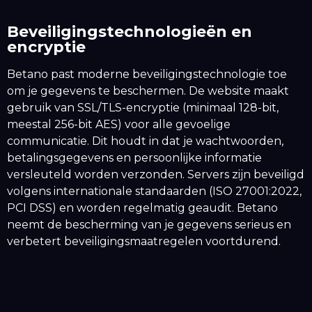
Beveiligingstechnologieën en
encryptie
Betano past moderne beveiligingstechnologie toe
om je gegevens te beschermen. De website maakt
gebruik van SSL/TLS-encryptie (minimaal 128-bit,
meestal 256-bit AES) voor alle gevoelige
communicatie. Dit houdt in dat je wachtwoorden,
betalingsgegevens en persoonlijke informatie
versleuteld worden verzonden. Servers zijn beveiligd
volgens internationale standaarden (ISO 27001:2022,
PCI DSS) en worden regelmatig geaudit. Betano
neemt de bescherming van je gegevens serieus en
verbetert beveiligingsmaatregelen voortdurend.