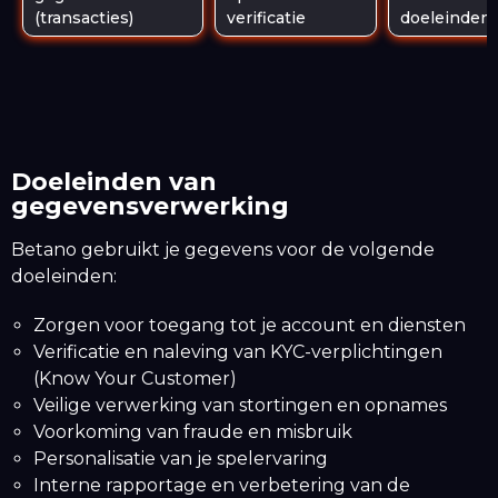
(transacties)
verificatie
doeleinden
Doeleinden van
gegevensverwerking
Betano gebruikt je gegevens voor de volgende
doeleinden:
Zorgen voor toegang tot je account en diensten
Verificatie en naleving van KYC-verplichtingen
(Know Your Customer)
Veilige verwerking van stortingen en opnames
Voorkoming van fraude en misbruik
Personalisatie van je spelervaring
Interne rapportage en verbetering van de