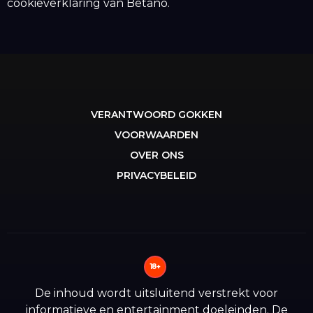
cookieverklaring van Betano.
VERANTWOORD GOKKEN
VOORWAARDEN
OVER ONS
PRIVACYBELEID
18+
De inhoud wordt uitsluitend verstrekt voor
informatieve en entertainment doeleinden. De