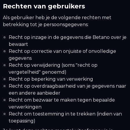
Rechten van gebruikers
Als gebruiker heb je de volgende rechten met
betrekking tot je persoonsgegevens:
Recht op inzage in de gegevens die Betano over je
bewaart
Recht op correctie van onjuiste of onvolledige
gegevens
Recht op verwijdering (soms "recht op
vergetelheid" genoemd)
Recht op beperking van verwerking
Recht op overdraagbaarheid van je gegevens naar
een andere aanbieder
Recht om bezwaar te maken tegen bepaalde
verwerkingen
Recht om toestemming in te trekken (indien van
toepassing)